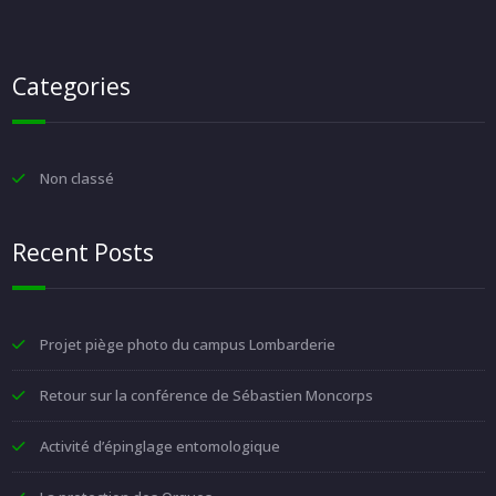
Categories
Non classé
Recent Posts
Projet piège photo du campus Lombarderie
Retour sur la conférence de Sébastien Moncorps
Activité d’épinglage entomologique