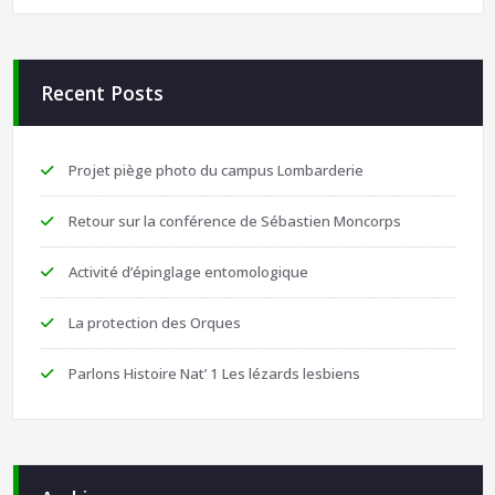
Recent Posts
Projet piège photo du campus Lombarderie
Retour sur la conférence de Sébastien Moncorps
Activité d’épinglage entomologique
La protection des Orques
Parlons Histoire Nat’ 1 Les lézards lesbiens