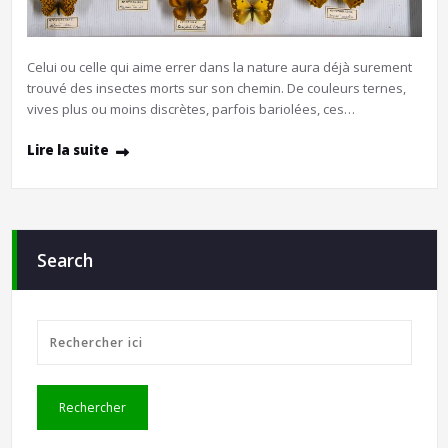
Celui ou celle qui aime errer dans la nature aura déjà surement
trouvé des insectes morts sur son chemin. De couleurs ternes,
vives plus ou moins discrètes, parfois bariolées, ces…
Lire la suite
Search