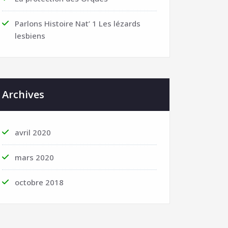
Parlons Histoire Nat’ 1 Les lézards
lesbiens
Archives
avril 2020
mars 2020
octobre 2018