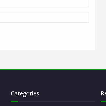
Categories
R