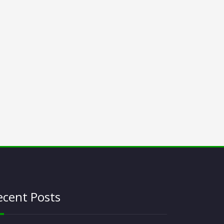
ecent Posts