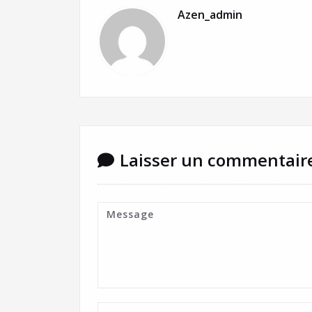
Azen_admin
Laisser un commentair