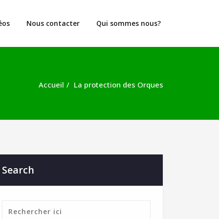
éos
Nous contacter
Qui sommes nous?
Accueil
La protection des Orques
Search